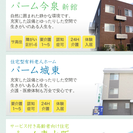
自然に囲まれた静かな環境です。
充実した設備とゆったりした空間で
生きがいのある人生を。
充実した設備とゆったりした空間で
生きがいある人生を。
介護・医療体制も万全で安心です。