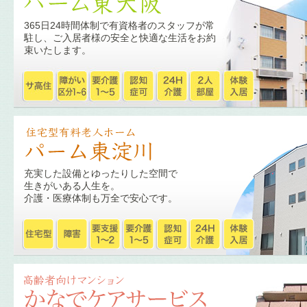
365日24時間体制で有資格者のスタッフが常
駐し、ご入居者様の安全と快適な生活をお約
束いたします。
充実した設備とゆったりした空間で
生きがいある人生を。
介護・医療体制も万全で安心です。